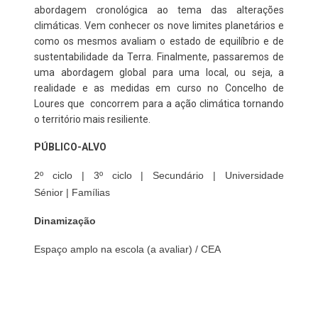
abordagem cronológica ao tema das alterações
climáticas. Vem conhecer os nove limites planetários e
como os mesmos avaliam o estado de equilíbrio e de
sustentabilidade da Terra. Finalmente, passaremos de
uma abordagem global para uma local, ou seja, a
realidade e as medidas em curso no Concelho de
Loures que concorrem para a ação climática tornando
o território mais resiliente.
PÚBLICO-ALVO
2º ciclo | 3º ciclo | Secundário | Universidade
Sénior
|
Famílias
Dinamização
Espaço amplo na escola (a avaliar) / CEA