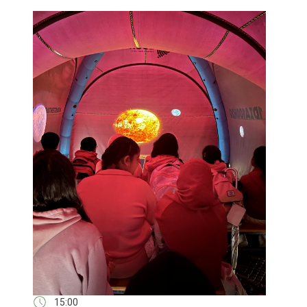
15:00