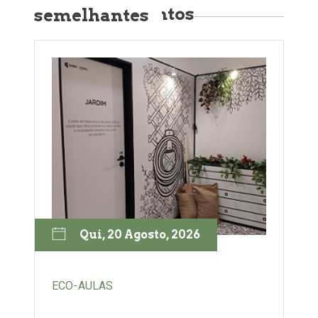
Próximos eventos semelhantes
Qui, 20 Agosto, 2026
ECO-AULAS