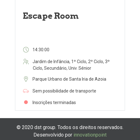
Escape Room
14:30:00
Jardim de Infância, 1º Ciclo, 2º Ciclo, 3º
Ciclo, Secundário, Univ. Sénior
Parque Urbano de Santa Iria de Azoia
Sem possibilidade de transporte
Inscrições terminadas
© 2020 dst group. Todos os direitos reservados.
Desenvolvido por
innovationpoint