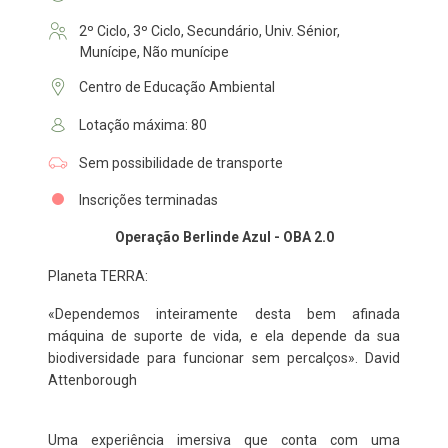
2º Ciclo, 3º Ciclo, Secundário, Univ. Sénior,
Munícipe, Não munícipe
Centro de Educação Ambiental
Lotação máxima: 80
Sem possibilidade de transporte
Inscrições terminadas
Operação Berlinde Azul - OBA 2.0
Planeta TERRA:
«Dependemos inteiramente desta bem afinada
máquina de suporte de vida, e ela depende da sua
biodiversidade para funcionar sem percalços». David
Attenborough
Uma experiência imersiva que conta com uma