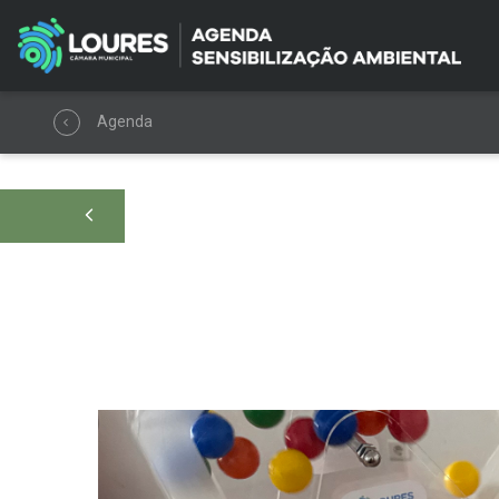
Agenda