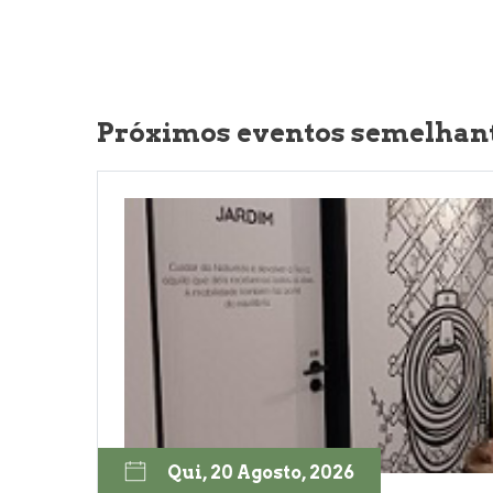
Próximos eventos semelhan
Qui, 20 Agosto, 2026