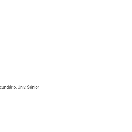
ecundário, Univ. Sénior