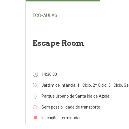
ECO-AULAS
Escape Room
14:30:00
Jardim de Infância, 1º Ciclo, 2º Ciclo, 3º Ciclo, S
Parque Urbano de Santa Iria de Azoia
Sem possibilidade de transporte
Inscrições terminadas