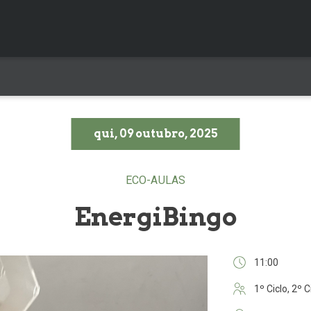
qui, 09 outubro, 2025
ECO-AULAS
EnergiBingo
11:00
1º Ciclo, 2º C